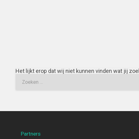
Het lijkt erop dat wij niet kunnen vinden wat jij zo
Partners