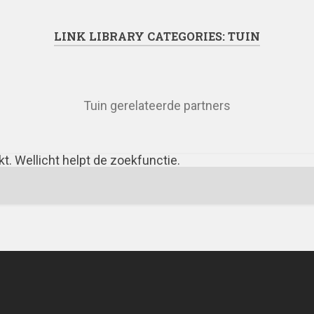
LINK LIBRARY CATEGORIES:
TUIN
Tuin gerelateerde partners
ekt. Wellicht helpt de zoekfunctie.