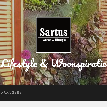
Lifestyle & Woonspiratie
PARTNERS