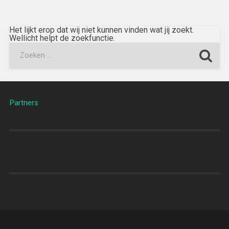
Het lijkt erop dat wij niet kunnen vinden wat jij zoekt.
Wellicht helpt de zoekfunctie.
Partners