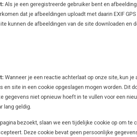
t:
Als je een geregistreerde gebruiker bent en afbeelding
orkomen dat je afbeeldingen uploadt met daarin EXIF GPS
ite kunnen de afbeeldingen van de site downloaden en 
t:
Wanneer je een reactie achterlaat op onze site, kun je
es en site in een cookie opgeslagen mogen worden. Dit d
e gegevens niet opnieuw hoeft in te vullen voor een nie
r lang geldig.
gpagina bezoekt, slaan we een tijdelijke cookie op om te c
cepteert. Deze cookie bevat geen persoonlijke gegeven