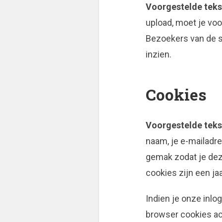
Voorgestelde teks
upload, moet je vo
Bezoekers van de s
inzien.
Cookies
Voorgestelde teks
naam, je e-mailadr
gemak zodat je dez
cookies zijn een jaa
Indien je onze inlo
browser cookies ac