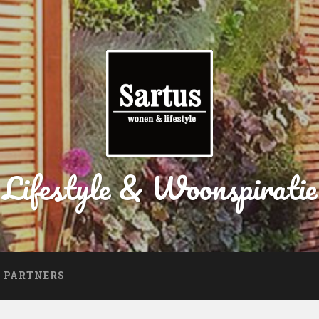
Lifestyle & Woonspiratie
PARTNERS