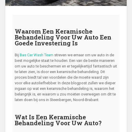
Waarom Een Keramische
Behandeling Voor Uw Auto Een
Goede Investering Is
Bij
Bas Car Wash Team
streven we ernaar om uw auto in de
best mogelijke staat te houden. Een van de beste manieren
om uw auto te beschermen en er tegelijkertijd fantastisch uit
te laten zien, is door een keramische behandeling. Dit
proces biedt tal van voordelen die de moeite waard zijn
voor elke autoliefhebber. In deze blogpost zullen we dieper
ingaan op wat een keramische behandeling is, waarom het
belangrijk is, en waarom u zou moeten overwegen om dit te
laten doen bij ons in Steenbergen, Noord-Brabant.
Wat Is Een Keramische
Behandeling Voor Uw Auto?