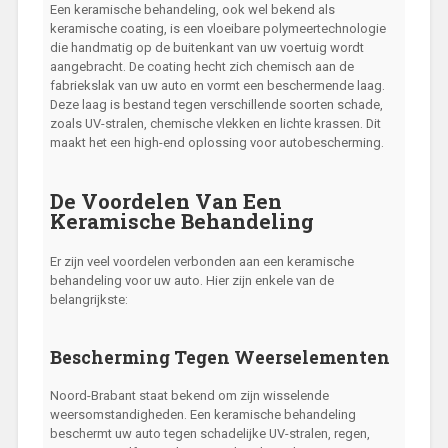
Een keramische behandeling, ook wel bekend als
keramische coating, is een vloeibare polymeertechnologie
die handmatig op de buitenkant van uw voertuig wordt
aangebracht. De coating hecht zich chemisch aan de
fabriekslak van uw auto en vormt een beschermende laag.
Deze laag is bestand tegen verschillende soorten schade,
zoals UV-stralen, chemische vlekken en lichte krassen. Dit
maakt het een high-end oplossing voor autobescherming.
De Voordelen Van Een
Keramische Behandeling
Er zijn veel voordelen verbonden aan een keramische
behandeling voor uw auto. Hier zijn enkele van de
belangrijkste:
Bescherming Tegen Weerselementen
Noord-Brabant staat bekend om zijn wisselende
weersomstandigheden. Een keramische behandeling
beschermt uw auto tegen schadelijke UV-stralen, regen,