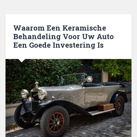
Waarom Een Keramische
Behandeling Voor Uw Auto
Een Goede Investering Is