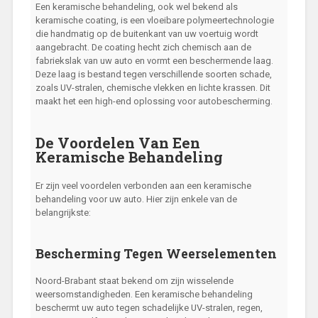
Een keramische behandeling, ook wel bekend als
keramische coating, is een vloeibare polymeertechnologie
die handmatig op de buitenkant van uw voertuig wordt
aangebracht. De coating hecht zich chemisch aan de
fabriekslak van uw auto en vormt een beschermende laag.
Deze laag is bestand tegen verschillende soorten schade,
zoals UV-stralen, chemische vlekken en lichte krassen. Dit
maakt het een high-end oplossing voor autobescherming.
De Voordelen Van Een
Keramische Behandeling
Er zijn veel voordelen verbonden aan een keramische
behandeling voor uw auto. Hier zijn enkele van de
belangrijkste:
Bescherming Tegen Weerselementen
Noord-Brabant staat bekend om zijn wisselende
weersomstandigheden. Een keramische behandeling
beschermt uw auto tegen schadelijke UV-stralen, regen,