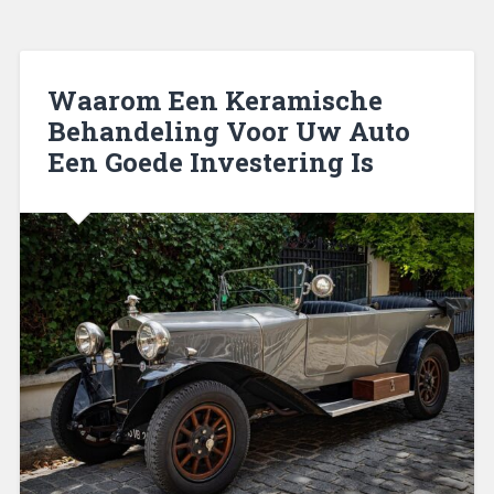
Waarom Een Keramische
Behandeling Voor Uw Auto
Een Goede Investering Is