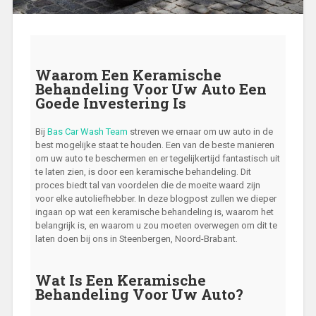
Waarom Een Keramische
Behandeling Voor Uw Auto Een
Goede Investering Is
Bij
Bas Car Wash Team
streven we ernaar om uw auto in de
best mogelijke staat te houden. Een van de beste manieren
om uw auto te beschermen en er tegelijkertijd fantastisch uit
te laten zien, is door een keramische behandeling. Dit
proces biedt tal van voordelen die de moeite waard zijn
voor elke autoliefhebber. In deze blogpost zullen we dieper
ingaan op wat een keramische behandeling is, waarom het
belangrijk is, en waarom u zou moeten overwegen om dit te
laten doen bij ons in Steenbergen, Noord-Brabant.
Wat Is Een Keramische
Behandeling Voor Uw Auto?