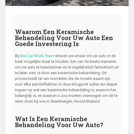
Waarom Een Keramische
Behandeling Voor Uw Auto Een
Goede Investering Is
Bij
Bas Car Wash Team
streven we ernaar om uw auto in de
best mogelijke staat te houden. Een van de beste manieren
om uw auto te beschermen en er tegelijkertijd fantastisch uit
te laten zien, is door een keramische behandeling. Dit
proces biedt tal van voordelen die de moeite waard zijn
voor elke autoliefhebber. In deze blogpost zullen we dieper
ingaan op wat een keramische behandeling is, waarom het
belangrijk is, en waarom u zou moeten overwegen om dit te
laten doen bij ons in Steenbergen, Noord-Brabant.
Wat Is Een Keramische
Behandeling Voor Uw Auto?