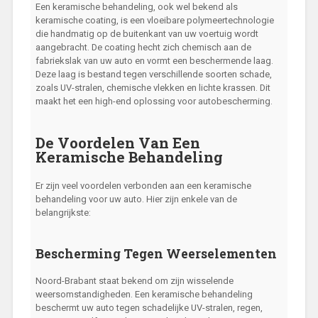
Een keramische behandeling, ook wel bekend als
keramische coating, is een vloeibare polymeertechnologie
die handmatig op de buitenkant van uw voertuig wordt
aangebracht. De coating hecht zich chemisch aan de
fabriekslak van uw auto en vormt een beschermende laag.
Deze laag is bestand tegen verschillende soorten schade,
zoals UV-stralen, chemische vlekken en lichte krassen. Dit
maakt het een high-end oplossing voor autobescherming.
De Voordelen Van Een
Keramische Behandeling
Er zijn veel voordelen verbonden aan een keramische
behandeling voor uw auto. Hier zijn enkele van de
belangrijkste:
Bescherming Tegen Weerselementen
Noord-Brabant staat bekend om zijn wisselende
weersomstandigheden. Een keramische behandeling
beschermt uw auto tegen schadelijke UV-stralen, regen,