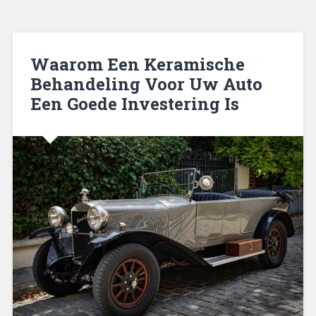
Waarom Een Keramische
Behandeling Voor Uw Auto
Een Goede Investering Is