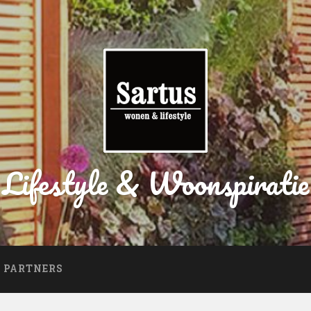
Lifestyle & Woonspiratie
PARTNERS