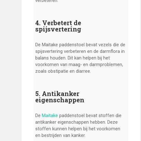
verbeteren.
4. Verbetert de
spijsvertering
De Maitake paddenstoel bevat vezels die de
spijsvertering verbeteren en de darmflora in
balans houden. Dit kan helpen bij het
voorkomen van maag- en darmproblemen,
zoals obstipatie en diarree.
5. Antikanker
eigenschappen
De
Maitake
paddenstoel bevat stoffen die
antikanker eigenschappen hebben. Deze
stoffen kunnen helpen bij het voorkomen
en bestrijden van kanker.