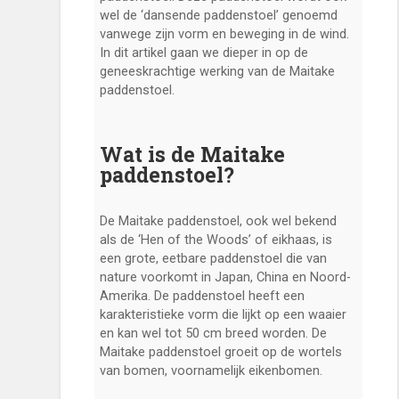
wel de ‘dansende paddenstoel’ genoemd
vanwege zijn vorm en beweging in de wind.
In dit artikel gaan we dieper in op de
geneeskrachtige werking van de Maitake
paddenstoel.
Wat is de Maitake
paddenstoel?
De Maitake paddenstoel, ook wel bekend
als de ‘Hen of the Woods’ of eikhaas, is
een grote, eetbare paddenstoel die van
nature voorkomt in Japan, China en Noord-
Amerika. De paddenstoel heeft een
karakteristieke vorm die lijkt op een waaier
en kan wel tot 50 cm breed worden. De
Maitake paddenstoel groeit op de wortels
van bomen, voornamelijk eikenbomen.