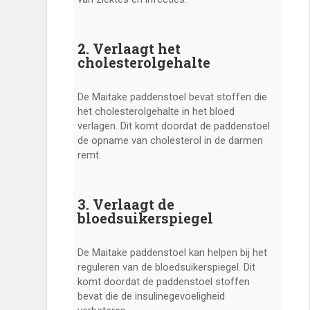
2. Verlaagt het
cholesterolgehalte
De Maitake paddenstoel bevat stoffen die
het cholesterolgehalte in het bloed
verlagen. Dit komt doordat de paddenstoel
de opname van cholesterol in de darmen
remt.
3. Verlaagt de
bloedsuikerspiegel
De Maitake paddenstoel kan helpen bij het
reguleren van de bloedsuikerspiegel. Dit
komt doordat de paddenstoel stoffen
bevat die de insulinegevoeligheid