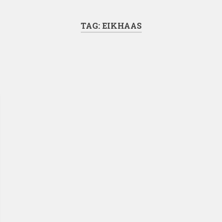
TAG:
EIKHAAS