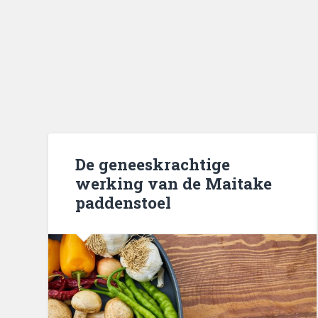
De geneeskrachtige
werking van de Maitake
paddenstoel