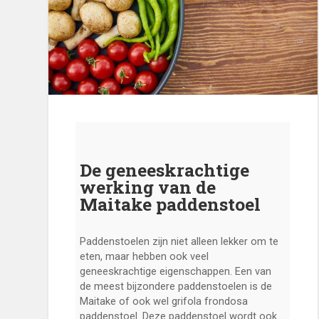
De geneeskrachtige
werking van de
Maitake paddenstoel
Paddenstoelen zijn niet alleen lekker om te
eten, maar hebben ook veel
geneeskrachtige eigenschappen. Een van
de meest bijzondere paddenstoelen is de
Maitake of ook wel grifola frondosa
paddenstoel. Deze paddenstoel wordt ook