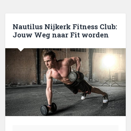
Nautilus Nijkerk Fitness Club:
Jouw Weg naar Fit worden