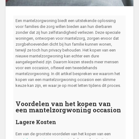
Een mantelzorgwoning biedt een uitstekende oplossing
voor families die zorg willen bieden aan hun dierbaren
zonder dat zij hun zelfstandigheid verliezen. Deze speciale
woningen, ontworpen voor mantelzorg, zorgen ervoor dat
zorgbehoevenden dicht bij hun familie kunnen wonen,
terwijl ze toch hun privacy behouden. Het kopen van een
nieuwe mantelzorgwoning kan echter een dure
aangelegenheid zijn. Daarom kiezen steeds meer mensen
voor een occasion, oftewel een tweedehands
mantelzorgwoning. In dit artikel bespreken we waarom het
kopen van een mantelzorgwoning occasion een slimme
keuze kan zijn, en waar je op moet letten tijdens dit proces.
Voordelen van het kopen van
een mantelzorgwoning occasion
Lagere Kosten
Een van de grootste voordelen van het kopen van een