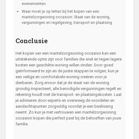
evenementen.
Waar moet je op letten bij het kopen van een
mantelzorgwoning occasion: Staat van de woning,
vergunningen en regelgeving, transport en plaatsing.
Conclusie
Het kopen van een mantelzorgwoning occasion kan een
uitstekende optie zijn voor families die snel en tegen lagere
kosten een geschikte woning willen vinden. Door goed
geïnformeerd te zijn en de juiste stappen te volgen, kun je
een veilige en comfortabele woning creëren voor je
dierbaren. Zorg ervoor dat je de staat van de woning
grondig inspecteert, alle benodigde vergunningen regelt en
rekening houdt met de transport- en plaatsingskosten. Laat
je adviseren door experts en overweeg de voordelen en
aandachtspunten zorgvuldig voordat je een beslissing
neemt. Zo kun je met vertrouwen een mantelzorgwoning
occasion kopen die perfect past bij de behoeften van jouw
familie.