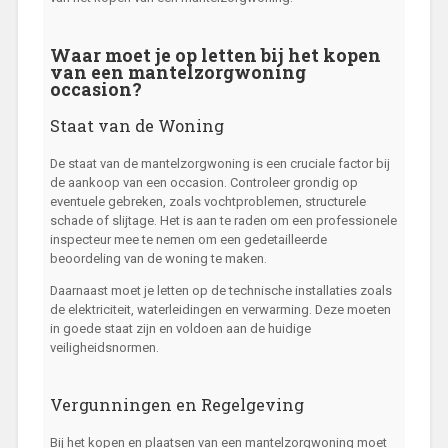
Waar moet je op letten bij het kopen
van een mantelzorgwoning
occasion?
Staat van de Woning
De staat van de mantelzorgwoning is een cruciale factor bij
de aankoop van een occasion. Controleer grondig op
eventuele gebreken, zoals vochtproblemen, structurele
schade of slijtage. Het is aan te raden om een professionele
inspecteur mee te nemen om een gedetailleerde
beoordeling van de woning te maken.
Daarnaast moet je letten op de technische installaties zoals
de elektriciteit, waterleidingen en verwarming. Deze moeten
in goede staat zijn en voldoen aan de huidige
veiligheidsnormen.
Vergunningen en Regelgeving
Bij het kopen en plaatsen van een mantelzorgwoning moet