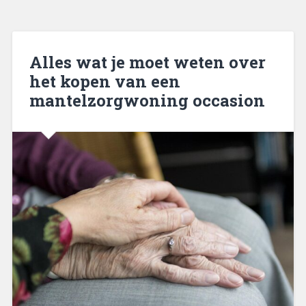
Alles wat je moet weten over
het kopen van een
mantelzorgwoning occasion