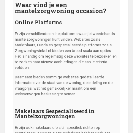
Waar vind je een
mantelzorgwoning occasion?
Online Platforms
Er zijn verschillende online platforms waar je tweedehands
mantelzorgwoningen kunt vinden. Websites zoals
Marktplaats, Funda en gespecialiseerde platforms zoals
Zorgwoningwinkel.nl bieden een breed scala aan opties.
Het is handig om regelmatig deze websites te bezoeken en
te zoeken naar nieuwe aanbiedingen die aan je criteria
voldoen.
Daarnaast bieden sommige websites gedetailleerde
informatie over de staat van de woning, de indeling en de
vraagprijs, wat het gemakkelijker maakt om een
weloverwogen beslissing te nemen.
Makelaars Gespecialiseerd in
Mantelzorgwoningen
Er zijn ook makelaars die zich specifiek richten op