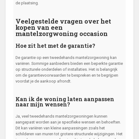
de plaatsing.
Veelgestelde vragen over het
kopen van een
mantelzorgwoning occasion
Hoe zit het met de garantie?
De garantie op een tweedehands mantelzorgwoning kan
variëren. Sommige aanbieders bieden een beperkte garantie
op structurele onderdelen of installaties. Het is belangrijk
om de garantievoorwaarden te bespreken en te begrijpen
voordat je de aankoop afrondt.
Kan ik de woning laten aanpassen
naar mijn wensen?
Ja, veel tweedehands mantelzorgwoningen kunnen
aangepast worden aan je specifieke wensen en behoeften.
Dit kan variëren van kleine aanpassingen zoals het
schilderen van muren tot grotere structurele wijzigingen. Het