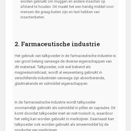
worden gebruikt om muggen en andere insecten op
afstand te houden. Dit maakt het een handig middel voor
mensen die graag buiten zijn en last hebben van
insectenbeten.
2. Farmaceutische industrie
Het gebruik van talkpoeder in de farmaceutische industrie is
van groot belang vanwege de diverse eigenschappen van
dit materiaal. Talkpoeder, ook wel bekend als
magnesiumsilicaat, wordt al eeuwenlang gebruikt in
verschillende industrieën vanwege zijn absorberende,
gladmakende en vulmiddel eigenschappen.
In de farmaceutische industrie wordt talkpoeder
voornamelijk gebruikt als vulmiddel in pillen en capsules. Dit
komt doordat talkpoeder inert en niet-toxisch is, waardoor
het veilig kan worden gebruikt in medicijnen. Daarnaast kan
talkpoeder ook worden gebruikt als smeermiddel bij de
productie van medicijnen.