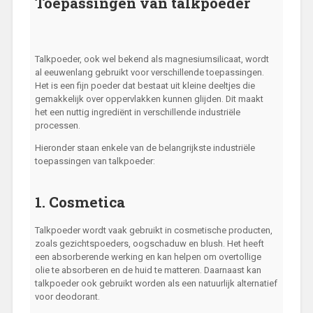
Toepassingen van talkpoeder
Talkpoeder, ook wel bekend als magnesiumsilicaat, wordt
al eeuwenlang gebruikt voor verschillende toepassingen.
Het is een fijn poeder dat bestaat uit kleine deeltjes die
gemakkelijk over oppervlakken kunnen glijden. Dit maakt
het een nuttig ingrediënt in verschillende industriële
processen.
Hieronder staan enkele van de belangrijkste industriële
toepassingen van talkpoeder:
1. Cosmetica
Talkpoeder wordt vaak gebruikt in cosmetische producten,
zoals gezichtspoeders, oogschaduw en blush. Het heeft
een absorberende werking en kan helpen om overtollige
olie te absorberen en de huid te matteren. Daarnaast kan
talkpoeder ook gebruikt worden als een natuurlijk alternatief
voor deodorant.