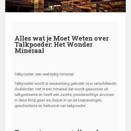
Alles wat je Moet Weten over
Talkpoeder: Het Wonder
Mineraal
Talkpoeder: een veelzijdig mineraal
Talkpoeder wordt al eeuwenlang gebruikt voor verschillende
doeleinden. Het is een mineraal dat wordt gewonnen uit
talkgesteente en heeft een zachte, poederachtige structuur.
In deze blog gaan we dieper in op de toepassingen,
geschiedenis en herkomst van talkpoeder.