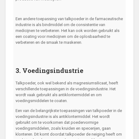
Een andere toepassing van talkpoeder in de farmaceutische
industrie is als bindmiddel om de consistentie van
medicijnen te verbeteren. Het kan ook worden gebruikt als
een coating voor medicijnen om de oplosbaarheid te
verbeteren en de smaak te maskeren.
3. Voedingsindustrie
Talkpoeder, ook wel bekend als magnesiumsilicaat, heeft
verschillende toepassingen in de voedingsindustrie. Het
wordt vaak gebruikt als antiklontermiddel en om
voedingsmiddelen te coaten.
Een van de belangrijkste toepassingen van talkpoeder in de
voedingsindustrie is als antiklontermiddel. Het wordt
gebruikt om te voorkomen dat poedervormige
voedingsmiddelen, zoals kruiden en specerijen, gaan
klonteren. Dit komt doordat talkpoeder de neiging heeft om