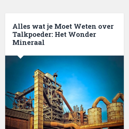
Alles wat je Moet Weten over
Talkpoeder: Het Wonder
Mineraal