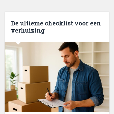
De ultieme checklist voor een
verhuizing