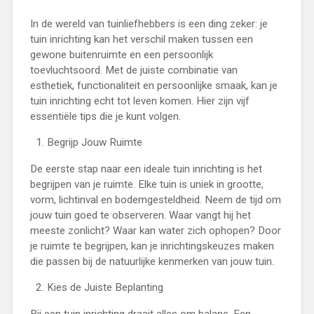
In de wereld van tuinliefhebbers is een ding zeker: je
tuin inrichting kan het verschil maken tussen een
gewone buitenruimte en een persoonlijk
toevluchtsoord. Met de juiste combinatie van
esthetiek, functionaliteit en persoonlijke smaak, kan je
tuin inrichting echt tot leven komen. Hier zijn vijf
essentiële tips die je kunt volgen.
Begrijp Jouw Ruimte
De eerste stap naar een ideale tuin inrichting is het
begrijpen van je ruimte. Elke tuin is uniek in grootte,
vorm, lichtinval en bodemgesteldheid. Neem de tijd om
jouw tuin goed te observeren. Waar vangt hij het
meeste zonlicht? Waar kan water zich ophopen? Door
je ruimte te begrijpen, kan je inrichtingskeuzes maken
die passen bij de natuurlijke kenmerken van jouw tuin.
Kies de Juiste Beplanting