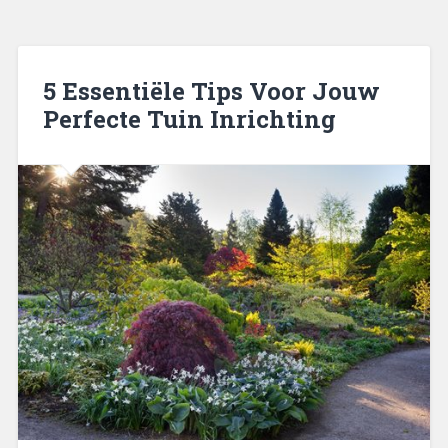
5 Essentiële Tips Voor Jouw
Perfecte Tuin Inrichting