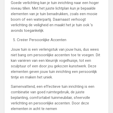
Goede verlichting kan je tuin inrichting naar een hoger
niveau tillen. Met het juiste lichtplan kun je bepaalde
elementen van je tuin benadrukken, zoals een mooie
boom of een waterpartij. Daarnaast verhoogt
verlichting de veiligheid en maakt het je tuin ook ’s
avonds toegankelijk.
Creëer Persoonlijke Accenten
Jouw tuin is een verlengstuk van jouw huis, dus wees
niet bang om persoonlijke accenten toe te voegen. Dit
kan variëren van een kleurrijk vogelhuisje, tot een
sculptuur of een door jou gekozen kunstwerk. Deze
elementen geven jouw tuin inrichting een persoonlijk
tintje en maken het uniek.
Samenvattend, een effectieve tuin inrichting is een
combinatie van goed ruimtegebruik, de juiste
beplanting, comfortabel tuinmeubilair, sfeervolle
verlichting en persoonlijke accenten. Door deze
elementen in acht te nemen