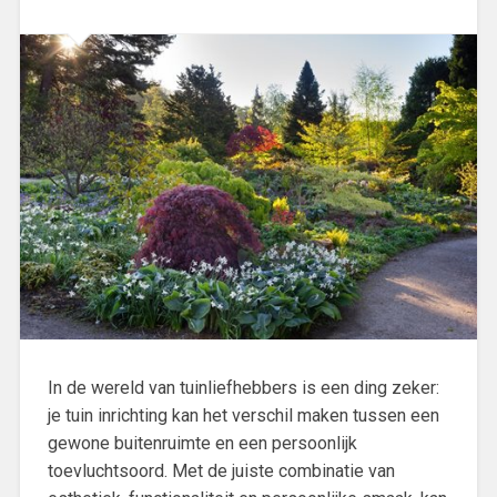
In de wereld van tuinliefhebbers is een ding zeker:
je tuin inrichting kan het verschil maken tussen een
gewone buitenruimte en een persoonlijk
toevluchtsoord. Met de juiste combinatie van