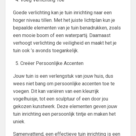
Goede verlichting kan je tuin inrichting naar een
hoger niveau tillen. Met het juiste lichtplan kun je
bepaalde elementen van je tuin benadrukken, zoals
een mooie boom of een waterpartij. Daarnaast
verhoogt verlichting de veiligheid en maakt het je
tuin ook ’s avonds toegankelijk.
Creëer Persoonlijke Accenten
Jouw tuin is een verlengstuk van jouw huis, dus
wees niet bang om persoonlijke accenten toe te
voegen. Dit kan variëren van een kleurrijk
vogelhuisje, tot een sculptuur of een door jou
gekozen kunstwerk. Deze elementen geven jouw
tuin inrichting een persoonlijk tintje en maken het
uniek.
Samenvattend, een effectieve tuin inrichting is een