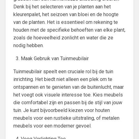
Denk bij het selecteren van je planten aan het
kleurenpalet, het seizoen van bloei en de hoogte
van de planten. Het is essentieel om rekening te
houden met de specifieke behoeften van elke plant,
zoals de hoeveelheid zonlicht en water die ze
nodig hebben.
Maak Gebruik van Tuinmeubilair
Tuinmeubilair speelt een cruciale rol bij de tuin
inrichting. Het biedt niet alleen een plek om te
ontspannen en te genieten van de buitenlucht, maar
het voegt ook visuele interesse toe. Kies meubels
die comfortabel zijn en passen bij de stijl van jouw
tuin. Je kunt bijvoorbeeld kiezen voor houten
meubels voor een rustieke uitstraling, of metalen
meubels voor een moderner gevoel.
Voeg Verlichting Toe