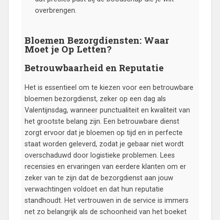
overbrengen.
Bloemen Bezorgdiensten: Waar
Moet je Op Letten?
Betrouwbaarheid en Reputatie
Het is essentieel om te kiezen voor een betrouwbare
bloemen bezorgdienst, zeker op een dag als
Valentijnsdag, wanneer punctualiteit en kwaliteit van
het grootste belang zijn. Een betrouwbare dienst
zorgt ervoor dat je bloemen op tijd en in perfecte
staat worden geleverd, zodat je gebaar niet wordt
overschaduwd door logistieke problemen. Lees
recensies en ervaringen van eerdere klanten om er
zeker van te zijn dat de bezorgdienst aan jouw
verwachtingen voldoet en dat hun reputatie
standhoudt. Het vertrouwen in de service is immers
net zo belangrijk als de schoonheid van het boeket