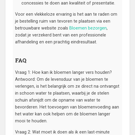
concessies te doen aan kwaliteit of presentatie.
Voor een vlekkeloze ervaring is het aan te raden om
je bestelling ruim van tevoren te plaatsen via een
betrouwbare website zoals
Bloemen bezorgen
,
zodat je verzekerd bent van een professionele
afhandeling en een prachtig eindresultaat.
FAQ
Vraag 1: Hoe kan ik bloemen langer vers houden?
Antwoord: Om de levensduur van je bloemen te
verlengen, is het belangrijk om ze direct na ontvangst
in schoon water te plaatsen, waarbij je de stelen
schuin afsnijdt om de opname van water te
bevorderen. Het toevoegen van bloemenvoeding aan
het water kan ook helpen om de bloemen langer
mooi te houden.
Vraag 2: Wat moet ik doen als ik een last-minute