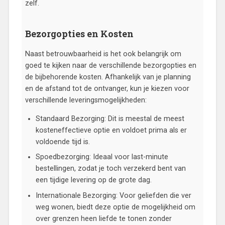
zelf.
Bezorgopties en Kosten
Naast betrouwbaarheid is het ook belangrijk om
goed te kijken naar de verschillende bezorgopties en
de bijbehorende kosten. Afhankelijk van je planning
en de afstand tot de ontvanger, kun je kiezen voor
verschillende leveringsmogelijkheden:
Standaard Bezorging: Dit is meestal de meest
kosteneffectieve optie en voldoet prima als er
voldoende tijd is.
Spoedbezorging: Ideaal voor last-minute
bestellingen, zodat je toch verzekerd bent van
een tijdige levering op de grote dag.
Internationale Bezorging: Voor geliefden die ver
weg wonen, biedt deze optie de mogelijkheid om
over grenzen heen liefde te tonen zonder