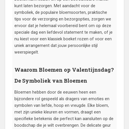
kunt laten bezorgen. Met aandacht voor de
symboliek, de populaire bloemsoorten, praktische
tips voor de verzorging en bezorgopties, zorgen we
ervoor dat je helemaal voorbereid bent om op deze
speciale dag een liefdevol statement te maken, of je
nu kiest voor een klassiek boeket rozen of voor een
uniek arrangement dat jouw persoonlijke stijl
weerspiegelt.
Waarom Bloemen op Valentijnsdag?
De Symboliek van Bloemen
Bloemen hebben door de eeuwen heen een
bijzondere rol gespeeld als dragers van emoties en
symbolen van liefde, hoop en vreugde. Elke bloem,
met zijn unieke kleuren en vormen, draagt een
specifieke betekenis die perfect kan aansluiten op de
boodschap die je wilt overbrengen. De delicate geur