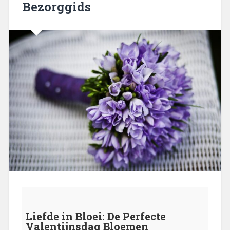
Bezorggids
Liefde in Bloei: De Perfecte
Valentijnsdag Bloemen