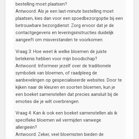
bestelling moet plaatsen?
Antwoord: Als je een last-minute bestelling moet
plaatsen, kies dan voor een spoedbezorgoptie bij een
betrouwbare bezorgdienst. Zorg ervoor dat je de
contactgegevens en leveringsinstructies duidelijk
aangeeft om misverstanden te voorkomen.
Vraag 3: Hoe weet ik welke bloemen de juiste
betekenis hebben voor mijn boodschap?
Antwoord: Informeer jezelf over de traditionele
symboliek van bloemen, of raadpleeg de
aanbevelingen op gespecialiseerde websites. Door te
kijken naar de kleuren en soorten bloemen, kun je
een boeket samenstellen dat precies aansluit bij de
emoties die je wilt overbrengen.
Vraag 4: Kan ik ook een boeket samenstellen als ik
specifieke bloemen wil vermijden vanwege
allergieën?
Antwoord: Zeker, veel bloemisten bieden de