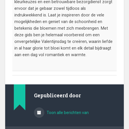
kleurkeuzes en een betrouwbare bezorgdienst zorgt
ervoor dat je gebaar zowel tijdloos als
indrukwekkend is. Laat je inspireren door de vele
mogelijkheden en geniet van de schoonheid en
betekenis die bloemen met zich meebrengen. Met
deze gids ben je helemaal voorbereid om een
onvergetelijke Valentijnsdag te creëren, waarin liefde
in al haar glorie tot bloei komt en elk detail bijdraagt
aan een dag vol romantiek en warmte.
Gepubliceerd door
Toon alle berichten van