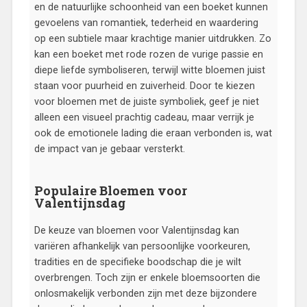
en de natuurlijke schoonheid van een boeket kunnen
gevoelens van romantiek, tederheid en waardering
op een subtiele maar krachtige manier uitdrukken. Zo
kan een boeket met rode rozen de vurige passie en
diepe liefde symboliseren, terwijl witte bloemen juist
staan voor puurheid en zuiverheid. Door te kiezen
voor bloemen met de juiste symboliek, geef je niet
alleen een visueel prachtig cadeau, maar verrijk je
ook de emotionele lading die eraan verbonden is, wat
de impact van je gebaar versterkt.
Populaire Bloemen voor
Valentijnsdag
De keuze van bloemen voor Valentijnsdag kan
variëren afhankelijk van persoonlijke voorkeuren,
tradities en de specifieke boodschap die je wilt
overbrengen. Toch zijn er enkele bloemsoorten die
onlosmakelijk verbonden zijn met deze bijzondere