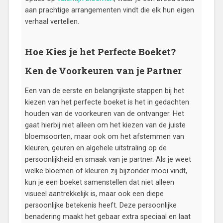
aan prachtige arrangementen vindt die elk hun eigen
verhaal vertellen.
Hoe Kies je het Perfecte Boeket?
Ken de Voorkeuren van je Partner
Een van de eerste en belangrijkste stappen bij het
kiezen van het perfecte boeket is het in gedachten
houden van de voorkeuren van de ontvanger. Het
gaat hierbij niet alleen om het kiezen van de juiste
bloemsoorten, maar ook om het afstemmen van
kleuren, geuren en algehele uitstraling op de
persoonlijkheid en smaak van je partner. Als je weet
welke bloemen of kleuren zij bijzonder mooi vindt,
kun je een boeket samenstellen dat niet alleen
visueel aantrekkelijk is, maar ook een diepe
persoonlijke betekenis heeft. Deze persoonlijke
benadering maakt het gebaar extra speciaal en laat