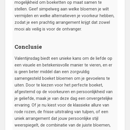
mogelijkheid om boeketten op maat samen te
stellen. Geef simpelweg aan welke bloemen je wilt
vermijden en welke alternatieven je voorkeur hebben,
zodat je een prachtig arrangement krijgt dat zowel
mooi als veilig is voor de ontvanger.
Conclusie
Valentijnsdag biedt een unieke kans om de liefde op
een visuele en betekenisvolle manier te vieren, en er
is geen beter middel dan een zorgvuldig
samengesteld boeket bloemen om je gevoelens te
uiten. Door te kiezen voor het perfecte boeket,
afgestemd op de voorkeuren en persoonlijkheid van
je geliefde, maak je van deze dag een onvergetelijke
ervaring. Of je nu kiest voor de klassieke allure van
rode rozen, de frisse uitstraling van tulpen, of een
uniek arrangement dat jouw persoonlijke stijl
weerspiegelt, de combinatie van de juiste bloemen,