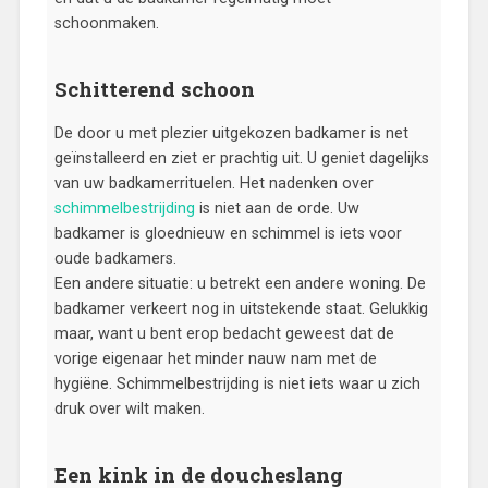
schoonmaken.
Schitterend schoon
De door u met plezier uitgekozen badkamer is net
geïnstalleerd en ziet er prachtig uit. U geniet dagelijks
van uw badkamerrituelen. Het nadenken over
schimmelbestrijding
is niet aan de orde. Uw
badkamer is gloednieuw en schimmel is iets voor
oude badkamers.
Een andere situatie: u betrekt een andere woning. De
badkamer verkeert nog in uitstekende staat. Gelukkig
maar, want u bent erop bedacht geweest dat de
vorige eigenaar het minder nauw nam met de
hygiëne. Schimmelbestrijding is niet iets waar u zich
druk over wilt maken.
Een kink in de doucheslang