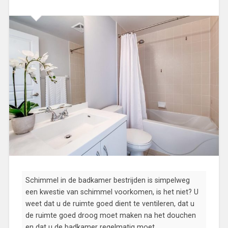
Schimmel in de badkamer bestrijden is simpelweg
een kwestie van schimmel voorkomen, is het niet? U
weet dat u de ruimte goed dient te ventileren, dat u
de ruimte goed droog moet maken na het douchen
en dat u de badkamer regelmatig moet