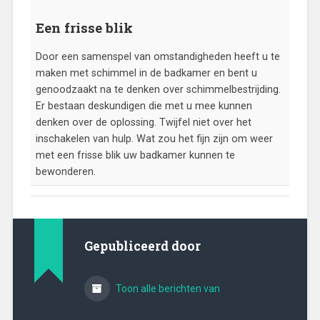
Een frisse blik
Door een samenspel van omstandigheden heeft u te
maken met schimmel in de badkamer en bent u
genoodzaakt na te denken over schimmelbestrijding.
Er bestaan deskundigen die met u mee kunnen
denken over de oplossing. Twijfel niet over het
inschakelen van hulp. Wat zou het fijn zijn om weer
met een frisse blik uw badkamer kunnen te
bewonderen.
Gepubliceerd door
Toon alle berichten van