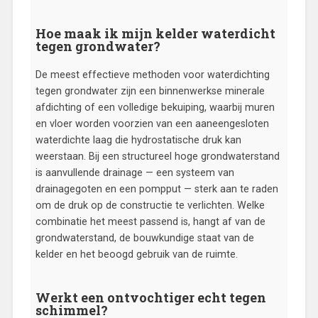
Hoe maak ik mijn kelder waterdicht
tegen grondwater?
De meest effectieve methoden voor waterdichting
tegen grondwater zijn een binnenwerkse minerale
afdichting of een volledige bekuiping, waarbij muren
en vloer worden voorzien van een aaneengesloten
waterdichte laag die hydrostatische druk kan
weerstaan. Bij een structureel hoge grondwaterstand
is aanvullende drainage — een systeem van
drainagegoten en een pompput — sterk aan te raden
om de druk op de constructie te verlichten. Welke
combinatie het meest passend is, hangt af van de
grondwaterstand, de bouwkundige staat van de
kelder en het beoogd gebruik van de ruimte.
Werkt een ontvochtiger echt tegen
schimmel?