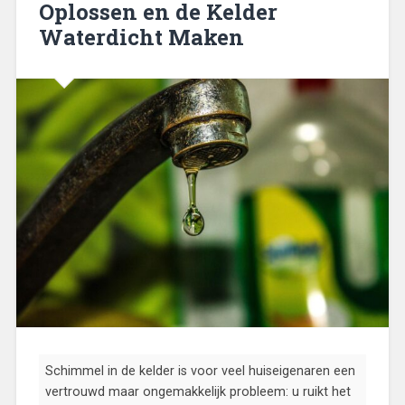
Oplossen en de Kelder
Waterdicht Maken
Schimmel in de kelder is voor veel huiseigenaren een
vertrouwd maar ongemakkelijk probleem: u ruikt het