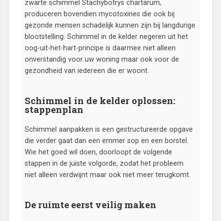
zwarte schimmel Stachybotrys chartarum,
produceren bovendien mycotoxines die ook bij
gezonde mensen schadelijk kunnen zijn bij langdurige
blootstelling. Schimmel in de kelder negeren uit het
oog-uit-het-hart-principe is daarmee niet alleen
onverstandig voor uw woning maar ook voor de
gezondheid van iedereen die er woont.
Schimmel in de kelder oplossen:
stappenplan
Schimmel aanpakken is een gestructureerde opgave
die verder gaat dan een emmer sop en een borstel.
Wie het goed wil doen, doorloopt de volgende
stappen in de juiste volgorde, zodat het probleem
niet alleen verdwijnt maar ook niet meer terugkomt.
De ruimte eerst veilig maken