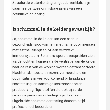
Structurele waterdichting en goede ventilatie zijn
daarmee de twee onmisbare pijlers van een
definitieve oplossing.
Is schimmel in de kelder gevaarlijk?
Ja, schimmel in de kelder kan een serieus
gezondheidsrisico vormen, met name voor mensen
met astma, allergieën of een verzwakt
immuunsysteem. Schimmelsporen verspreiden zich
via de lucht en kunnen via de ventilatie van de kelder
naar de rest van de woning worden getransporteerd.
Klachten als hoesten, niezen, vermoeidheid en
oogirritatie zijn veelvoorkomend bij langdurige
blootstelling, en sommige schimmelsoorten
produceren giftige stoffen die ook bij verder
gezonde personen schadelijk zijn. Laat een
uitgebreide schimmelaantasting daarom altijd
professioneel beoordelen.