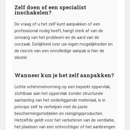
Zelf doen of een specialist
inschakelen?
De vraag of u het zelf kunt aanpakken of een
professional nodig heeft, hangt sterk af van de
omvang van het probleem en de aard van de
oorzaak. Eerlijkheid over uw eigen mogelijkheden en
de risico’s van een onvolledige aanpak is hier de
sleutel.
Wanneer kun je het zelf aanpakken?
Lichte schimmelvorming op een beperkt oppervlak,
zichtbaar aan het oppervlak zonder structurele
aantasting van het onderliggende materiaal, is in
principe zelf te verhelpen met de juiste
beschermingsmiddelen en reinigingsproducten.
Hetzelfde geldt voor het verbeteren van de ventilatie,
het plaatsen van een ontvochtiger of het aanbrengen