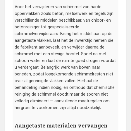
Voor het verwijderen van schimmel van harde
oppervlakken zoals beton, metselwerk en tegels zijn
verschillende middelen beschikbaar, van chloor- en
betonreiniger tot gespecialiseerde
schimmelverwijderaars. Breng het middel aan op de
aangetaste vlakken, laat het de inwerktijd nemen die
de fabrikant aanbeveelt, en verwijder daarna de
schimmel met een stevige borstel. Spoel na met
schoon water en laat de ruimte goed drogen voordat
u verdergaat. Belangrijk: werk van boven naar
beneden, zodat losgekomende schimmelresten niet
over al gereinigde vlakken vallen. Herhaal de
behandeling indien nodig, en onthoud dat chemische
reiniging de schimmel doodt maar de sporen niet
volledig elimineert — aanvullende maatregelen om
hergroei te voorkomen zijn altijd noodzakelijk.
Aangetaste materialen vervangen