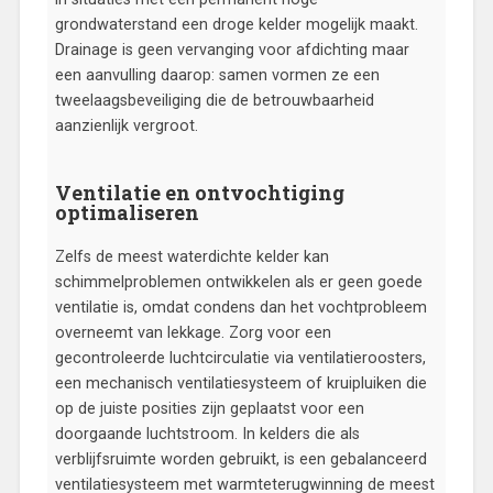
grondwaterstand een droge kelder mogelijk maakt.
Drainage is geen vervanging voor afdichting maar
een aanvulling daarop: samen vormen ze een
tweelaagsbeveiliging die de betrouwbaarheid
aanzienlijk vergroot.
Ventilatie en ontvochtiging
optimaliseren
Zelfs de meest waterdichte kelder kan
schimmelproblemen ontwikkelen als er geen goede
ventilatie is, omdat condens dan het vochtprobleem
overneemt van lekkage. Zorg voor een
gecontroleerde luchtcirculatie via ventilatieroosters,
een mechanisch ventilatiesysteem of kruipluiken die
op de juiste posities zijn geplaatst voor een
doorgaande luchtstroom. In kelders die als
verblijfsruimte worden gebruikt, is een gebalanceerd
ventilatiesysteem met warmteterugwinning de meest