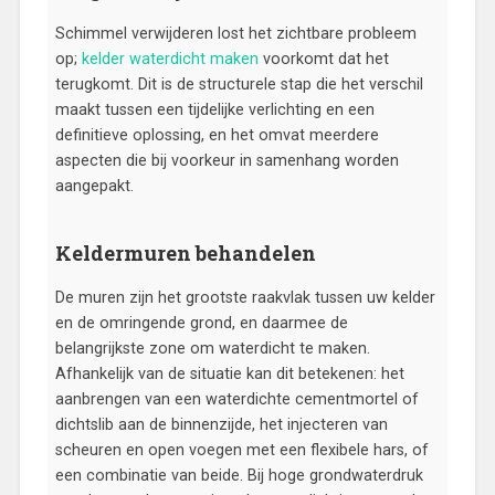
Schimmel verwijderen lost het zichtbare probleem
op;
kelder waterdicht maken
voorkomt dat het
terugkomt. Dit is de structurele stap die het verschil
maakt tussen een tijdelijke verlichting en een
definitieve oplossing, en het omvat meerdere
aspecten die bij voorkeur in samenhang worden
aangepakt.
Keldermuren behandelen
De muren zijn het grootste raakvlak tussen uw kelder
en de omringende grond, en daarmee de
belangrijkste zone om waterdicht te maken.
Afhankelijk van de situatie kan dit betekenen: het
aanbrengen van een waterdichte cementmortel of
dichtslib aan de binnenzijde, het injecteren van
scheuren en open voegen met een flexibele hars, of
een combinatie van beide. Bij hoge grondwaterdruk