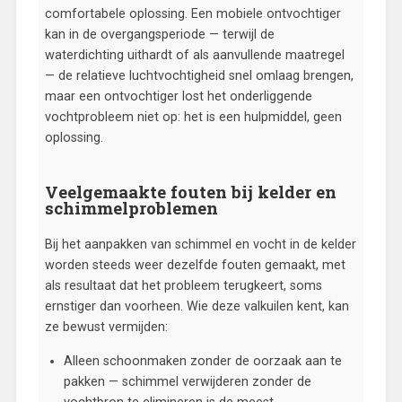
comfortabele oplossing. Een mobiele ontvochtiger
kan in de overgangsperiode — terwijl de
waterdichting uithardt of als aanvullende maatregel
— de relatieve luchtvochtigheid snel omlaag brengen,
maar een ontvochtiger lost het onderliggende
vochtprobleem niet op: het is een hulpmiddel, geen
oplossing.
Veelgemaakte fouten bij kelder en
schimmelproblemen
Bij het aanpakken van schimmel en vocht in de kelder
worden steeds weer dezelfde fouten gemaakt, met
als resultaat dat het probleem terugkeert, soms
ernstiger dan voorheen. Wie deze valkuilen kent, kan
ze bewust vermijden:
Alleen schoonmaken zonder de oorzaak aan te
pakken — schimmel verwijderen zonder de