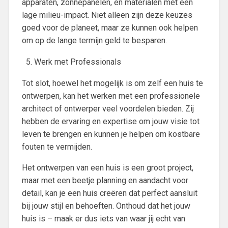
apparaten, zonnepanelen, en materialen met een
lage milieu-impact. Niet alleen zijn deze keuzes
goed voor de planeet, maar ze kunnen ook helpen
om op de lange termijn geld te besparen.
Werk met Professionals
Tot slot, hoewel het mogelijk is om zelf een huis te
ontwerpen, kan het werken met een professionele
architect of ontwerper veel voordelen bieden. Zij
hebben de ervaring en expertise om jouw visie tot
leven te brengen en kunnen je helpen om kostbare
fouten te vermijden.
Het ontwerpen van een huis is een groot project,
maar met een beetje planning en aandacht voor
detail, kan je een huis creëren dat perfect aansluit
bij jouw stijl en behoeften. Onthoud dat het jouw
huis is – maak er dus iets van waar jij echt van