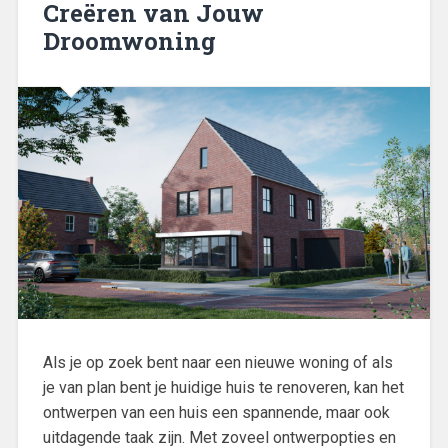
Creëren van Jouw
Droomwoning
Als je op zoek bent naar een nieuwe woning of als
je van plan bent je huidige huis te renoveren, kan het
ontwerpen van een huis een spannende, maar ook
uitdagende taak zijn. Met zoveel ontwerpopties en