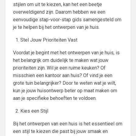
stijlen om uit te kiezen, kan het een beetje
overweldigend zijn. Daarom hebben we een
eenvoudige stap-voor-stap gids samengesteld om
je te helpen bij het ontwerpen van je huis.
Stel Jouw Prioriteiten Vast
Voordat je begint met het ontwerpen van je huis, is
het belangrijk om duidelijk te maken wat jouw
prioriteiten zijn. Wil je een ruime keuken? Of
misschien een kantoor aan huis? Of vind je een
grote tuin belangrijker? Door te weten wat je wilt,
kun je jouw huisontwerp beter op maat maken om
aan je specifieke behoeften te voldoen.
Kies een Stijl
Bij het ontwerpen van een huis is het essentieel om
een stijl te kiezen die past bij jouw smaak en