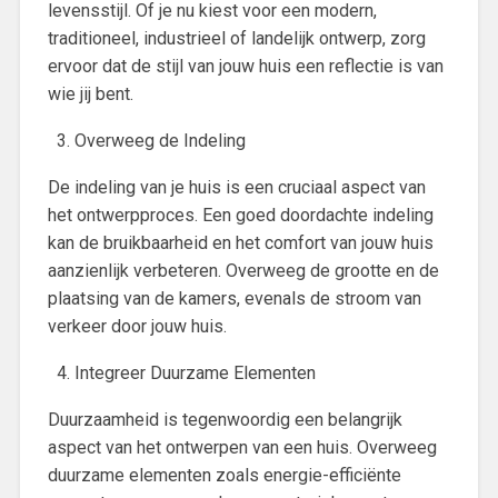
levensstijl. Of je nu kiest voor een modern,
traditioneel, industrieel of landelijk ontwerp, zorg
ervoor dat de stijl van jouw huis een reflectie is van
wie jij bent.
Overweeg de Indeling
De indeling van je huis is een cruciaal aspect van
het ontwerpproces. Een goed doordachte indeling
kan de bruikbaarheid en het comfort van jouw huis
aanzienlijk verbeteren. Overweeg de grootte en de
plaatsing van de kamers, evenals de stroom van
verkeer door jouw huis.
Integreer Duurzame Elementen
Duurzaamheid is tegenwoordig een belangrijk
aspect van het ontwerpen van een huis. Overweeg
duurzame elementen zoals energie-efficiënte